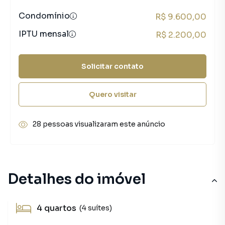
Condomínio
R$ 9.600,00
IPTU mensal
R$ 2.200,00
Solicitar contato
Quero visitar
28 pessoas visualizaram este anúncio
Detalhes do imóvel
4
quartos
(4 suítes)