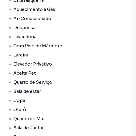
Churrasqueira
Aquecimento a Gás
Ar-Condicionado
Despensa
Lavanderia
Com Piso de Mármore
Lareira
Elevador Privativo
Aceita Pet
Quarto de Serviço
Sala de estar
Copa
Ofurô
Quadra do Mar
Sala de Jantar