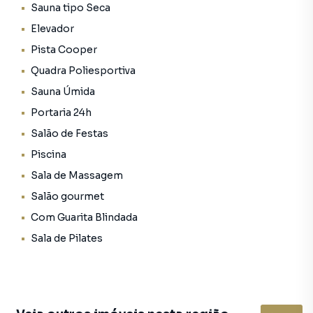
Sauna tipo Seca
Elevador
Pista Cooper
Quadra Poliesportiva
Sauna Úmida
Portaria 24h
Salão de Festas
Piscina
Sala de Massagem
Salão gourmet
Com Guarita Blindada
Sala de Pilates