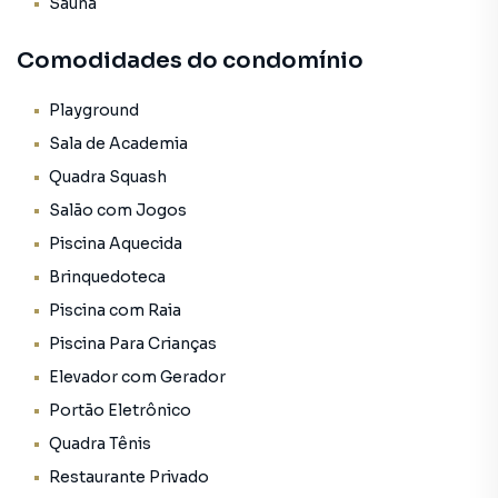
Sauna
Comodidades do condomínio
Playground
Sala de Academia
Quadra Squash
Salão com Jogos
Piscina Aquecida
Brinquedoteca
Piscina com Raia
Piscina Para Crianças
Elevador com Gerador
Portão Eletrônico
Quadra Tênis
Restaurante Privado