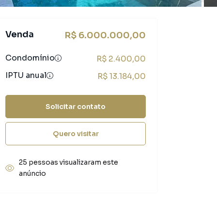
Venda
R$ 6.000.000,00
Condomínio
R$ 2.400,00
IPTU anual
R$ 13.184,00
Solicitar contato
Quero visitar
25 pessoas visualizaram este
anúncio