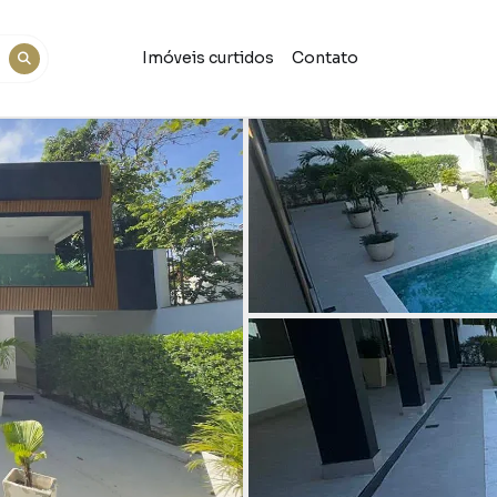
Imóveis curtidos
Contato