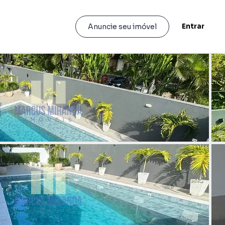
Entrar
Anuncie seu imóvel